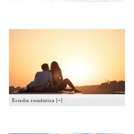
Estadia romântica [+]