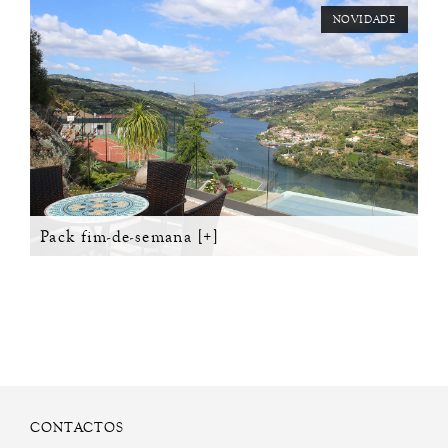
NOVIDADE
Pack fim-de-semana [+]
CONTACTOS