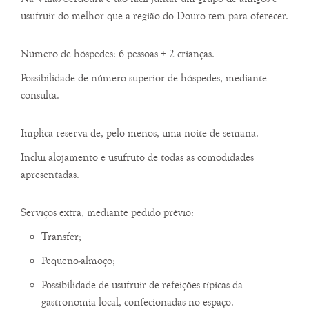
usufruir do melhor que a região do Douro tem para oferecer.
Número de hóspedes: 6 pessoas + 2 crianças.
Possibilidade de número superior de hóspedes, mediante
consulta.
Implica reserva de, pelo menos, uma noite de semana.
Inclui alojamento e usufruto de todas as comodidades
apresentadas.
Serviços extra, mediante pedido prévio:
Transfer;
Pequeno-almoço;
Possibilidade de usufruir de refeições típicas da
gastronomia local, confecionadas no espaço.