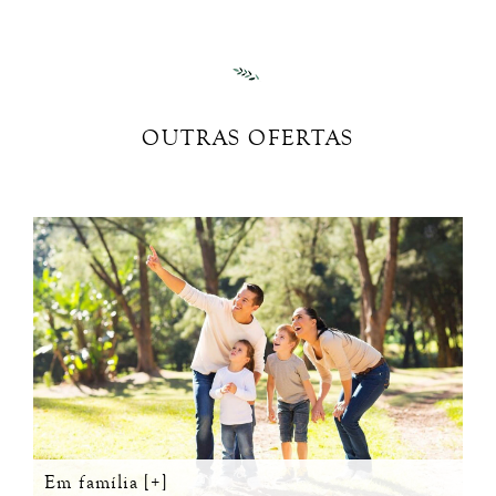
OUTRAS OFERTAS
Em família [+]